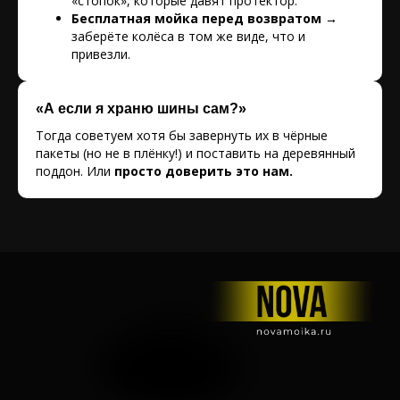
«стопок», которые давят протектор.
Бесплатная мойка перед возвратом →
заберёте колёса в том же виде, что и
привезли.
«А если я храню шины сам?»
Тогда советуем хотя бы завернуть их в чёрные
пакеты (но не в плёнку!) и поставить на деревянный
поддон. Или
просто доверить это нам.