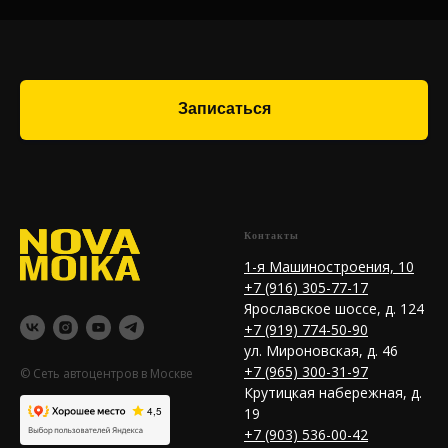
Записаться
Контакты
1-я Машиностроения, 10
+7 (916) 305-77-17
Ярославское шоссе, д. 124
+7 (919) 774-50-90
ул. Мироновская, д. 46
+7 (965) 300-31-97
© Сеть автоцентров в Москве
Крутицкая набережная, д.
19
+7 (903) 536-00-42